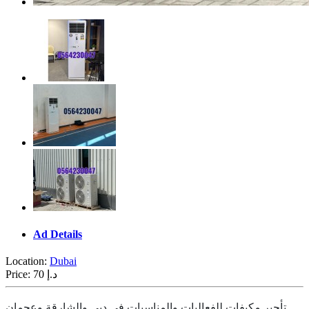
Ad Details
Location:
Dubai
Price:
70 د.إ
تأجير مكيفات للفعاليات والمناسبات في دبي والشارقة وعجمان