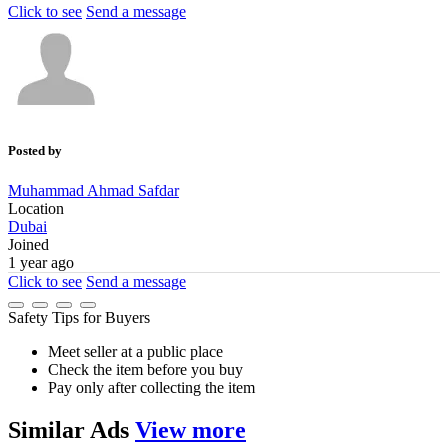
Click to see
Send a message
Posted by
Muhammad Ahmad Safdar
Location
Dubai
Joined
1 year ago
Click to see
Send a message
Safety Tips for Buyers
Meet seller at a public place
Check the item before you buy
Pay only after collecting the item
Similar
Ads
View more