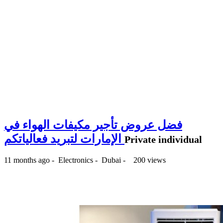
فضل عروض تأجير مكيفات الهواء في
الإمارات لتبريد فعالياتكم
Private individual
11 months ago
-
Electronics
-
Dubai
-
200 views
70 د.إ