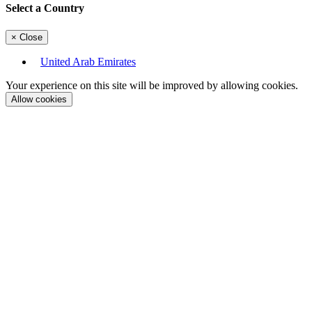
Select a Country
×
Close
United Arab Emirates
Your experience on this site will be improved by allowing cookies.
Allow cookies