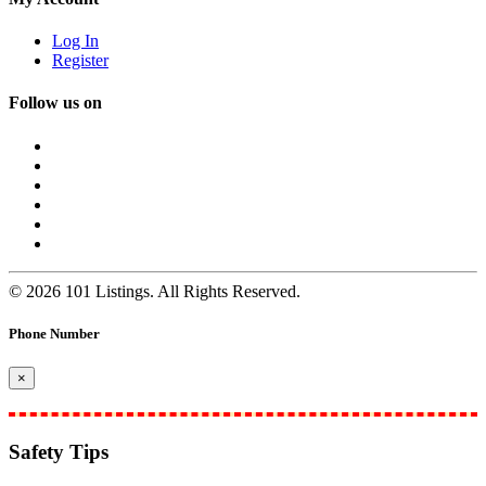
Log In
Register
Follow us on
© 2026 101 Listings. All Rights Reserved.
Phone Number
×
Safety Tips