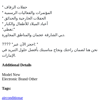
* حفلات الزفاف
* المؤتمرات والفعاليات الرسمية
* الحفلات الخارجية والحدائق
* أعياد الميلاد للأطفال والكبار
*نغطي:*
دبي الشارقة عجمان والمناطق المجاورة.
???? *احجز الآن عبر: *
نحن هنا لضمان راحتك ونجاح مناسبتك بأفضل حلول التبريد في
الإمارات.
Additional Details
Model
New
Electronic Brand
Other
Tags:
airconditionar